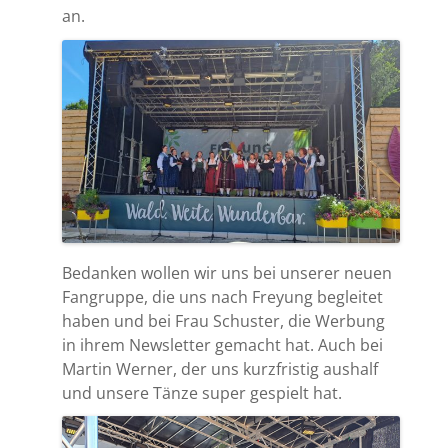
an.
Bedanken wollen wir uns bei unserer neuen
Fangruppe, die uns nach Freyung begleitet
haben und bei Frau Schuster, die Werbung
in ihrem Newsletter gemacht hat. Auch bei
Martin Werner, der uns kurzfristig aushalf
und unsere Tänze super gespielt hat.