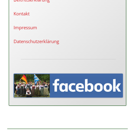
Kontakt
Impressum
Datenschutzerklärung