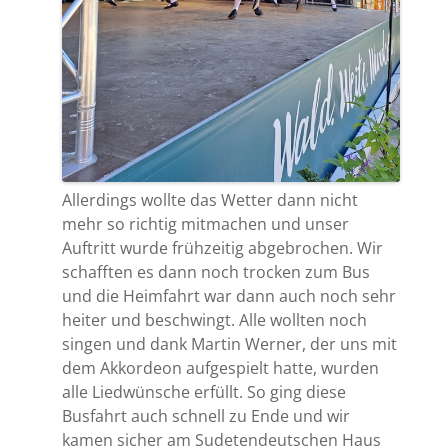
Allerdings wollte das Wetter dann nicht
mehr so richtig mitmachen und unser
Auftritt wurde frühzeitig abgebrochen. Wir
schafften es dann noch trocken zum Bus
und die Heimfahrt war dann auch noch sehr
heiter und beschwingt. Alle wollten noch
singen und dank Martin Werner, der uns mit
dem Akkordeon aufgespielt hatte, wurden
alle Liedwünsche erfüllt. So ging diese
Busfahrt auch schnell zu Ende und wir
kamen sicher am Sudetendeutschen Haus