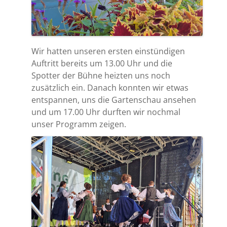
Wir hatten unseren ersten einstündigen
Auftritt bereits um 13.00 Uhr und die
Spotter der Bühne heizten uns noch
zusätzlich ein. Danach konnten wir etwas
entspannen, uns die Gartenschau ansehen
und um 17.00 Uhr durften wir nochmal
unser Programm zeigen.