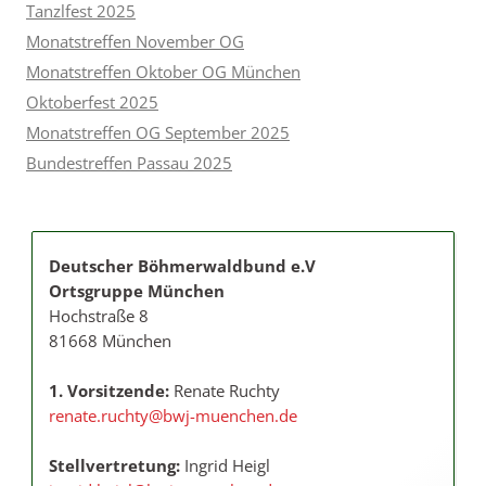
Tanzlfest 2025
Monatstreffen November OG
Monatstreffen Oktober OG München
Oktoberfest 2025
Monatstreffen OG September 2025
Bundestreffen Passau 2025
Deutscher Böhmerwaldbund e.V
Ortsgruppe München
Hochstraße 8
81668 München
1. Vorsitzende:
Renate Ruchty
renate.ruchty@bwj-muenchen.de
Stellvertretung:
Ingrid Heigl