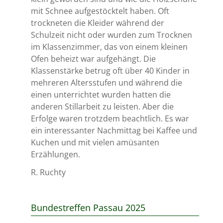
mit Schnee aufgestöcktelt haben. Oft
trockneten die Kleider während der
Schulzeit nicht oder wurden zum Trocknen
im Klassenzimmer, das von einem kleinen
Ofen beheizt war aufgehängt. Die
Klassenstärke betrug oft über 40 Kinder in
mehreren Altersstufen und während die
einen unterrichtet wurden hatten die
anderen Stillarbeit zu leisten. Aber die
Erfolge waren trotzdem beachtlich. Es war
ein interessanter Nachmittag bei Kaffee und
Kuchen und mit vielen amüsanten
Erzählungen.
R. Ruchty
Bundestreffen Passau 2025