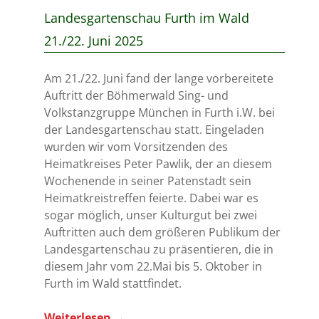
Landesgartenschau Furth im Wald
21./22. Juni 2025
Am 21./22. Juni fand der lange vorbereitete
Auftritt der Böhmerwald Sing- und
Volkstanzgruppe München in Furth i.W. bei
der Landesgartenschau statt. Eingeladen
wurden wir vom Vorsitzenden des
Heimatkreises Peter Pawlik, der an diesem
Wochenende in seiner Patenstadt sein
Heimatkreistreffen feierte. Dabei war es
sogar möglich, unser Kulturgut bei zwei
Auftritten auch dem größeren Publikum der
Landesgartenschau zu präsentieren, die in
diesem Jahr vom 22.Mai bis 5. Oktober in
Furth im Wald stattfindet.
Weiterlesen
→