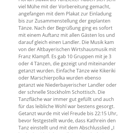
viel Mühe mit der Vorbereitung gemacht,
angefangen mit dem Plakat zur Einladung
bis zur Zusammenstellung der geplanten
Tänze. Nach der Begrüßung ging es sofort
mit einem Auftanz mit allen Gästen los und
darauf gleich einen Landler. Die Musik kam
von der Altbayerischen Wirtshausmusik mit
Franz Klampfl. Es gab 10 Gruppen mit je 3
oder 4 Tänzen, die gezeigt und miteinander
getanzt wurden. Einfache Tänze wie Kikeriki
oder Marschierpolka wurden ebenso
getanzt wie Niederbayerischer Landler oder
der schnelle Stockholm Schottisch. Die
Tanzfläche war immer gut gefüllt und auch
für das leibliche Wohl war bestens gesorgt.
Getanzt wurde mit viel Freude bis 22:15 Uhr,
bevor festgestellt wurde, dass Kathrein den
Tanz einstellt und mit dem Abschlusslied „I