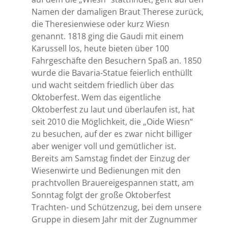
Namen der damaligen Braut Therese zurück,
die Theresienwiese oder kurz Wiesn
genannt. 1818 ging die Gaudi mit einem
Karussell los, heute bieten über 100
Fahrgeschäfte den Besuchern Spaß an. 1850
wurde die Bavaria-Statue feierlich enthüllt
und wacht seitdem friedlich über das
Oktoberfest. Wem das eigentliche
Oktoberfest zu laut und überlaufen ist, hat
seit 2010 die Möglichkeit, die „Oide Wiesn“
zu besuchen, auf der es zwar nicht billiger
aber weniger voll und gemütlicher ist.
Bereits am Samstag findet der Einzug der
Wiesenwirte und Bedienungen mit den
prachtvollen Brauereigespannen statt, am
Sonntag folgt der große Oktoberfest
Trachten- und Schützenzug, bei dem unsere
Gruppe in diesem Jahr mit der Zugnummer