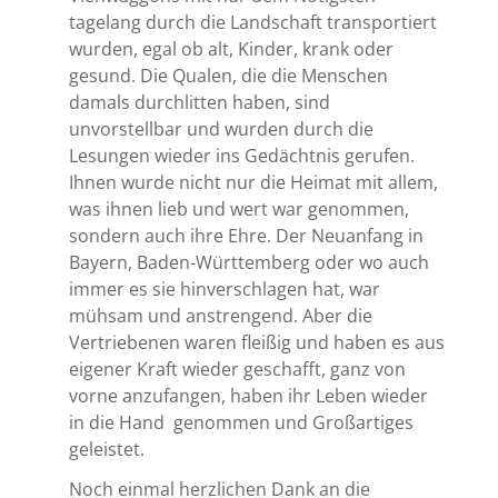
tagelang durch die Landschaft transportiert
wurden, egal ob alt, Kinder, krank oder
gesund. Die Qualen, die die Menschen
damals durchlitten haben, sind
unvorstellbar und wurden durch die
Lesungen wieder ins Gedächtnis gerufen.
Ihnen wurde nicht nur die Heimat mit allem,
was ihnen lieb und wert war genommen,
sondern auch ihre Ehre. Der Neuanfang in
Bayern, Baden-Württemberg oder wo auch
immer es sie hinverschlagen hat, war
mühsam und anstrengend. Aber die
Vertriebenen waren fleißig und haben es aus
eigener Kraft wieder geschafft, ganz von
vorne anzufangen, haben ihr Leben wieder
in die Hand
genommen und Großartiges
geleistet.
Noch einmal herzlichen Dank an die