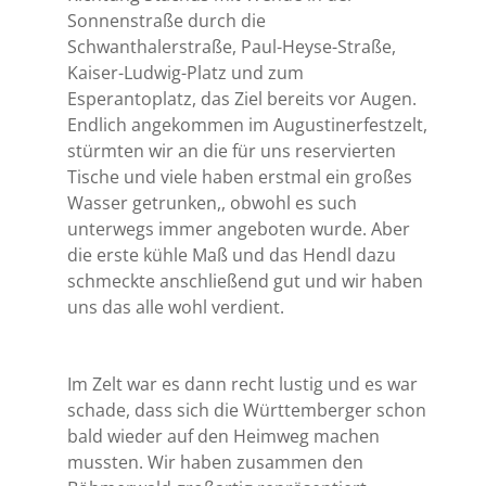
Sonnenstraße durch die
Schwanthalerstraße, Paul-Heyse-Straße,
Kaiser-Ludwig-Platz und zum
Esperantoplatz, das Ziel bereits vor Augen.
Endlich angekommen im Augustinerfestzelt,
stürmten wir an die für uns reservierten
Tische und viele haben erstmal ein großes
Wasser getrunken,, obwohl es such
unterwegs immer angeboten wurde. Aber
die erste kühle Maß und das Hendl dazu
schmeckte anschließend gut und wir haben
uns das alle wohl verdient.
Im Zelt war es dann recht lustig und es war
schade, dass sich die Württemberger schon
bald wieder auf den Heimweg machen
mussten. Wir haben zusammen den