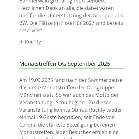
Böhmerwald großartig repräsentiert.
Herzlichen Dank an alle, die dabei waren
und für die
Unterstützung der Gruppen aus
BW. Die Plätze im Hotel für 2027 sind bereits
reserviert.
R. Ruchty
Monatstreffen OG September 2025
Am 19.09.2025 fand nach der Sommerpause
das erste Monatstreffen der Ortsgruppe
München statt. So war auch das Motto der
Veranstaltung „Schulbeginn“. Zu dieser
Veranstaltung konnte Obfrau Ruchty wieder
einmal 19 Gäste begrüßen, seit Ende von
Corona die stärkste Beteiligung bei einem
Monatstreffen. Jeder Besucher erhielt eine