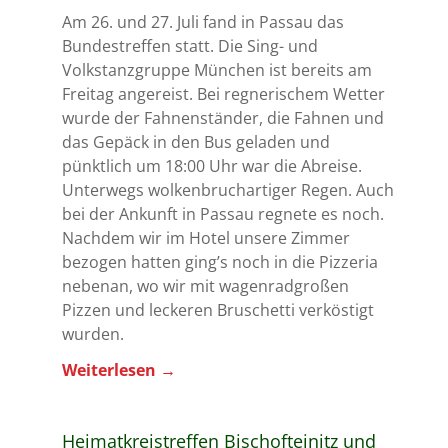
Am 26. und 27. Juli fand in Passau das
Bundestreffen statt. Die Sing- und
Volkstanzgruppe München ist bereits am
Freitag angereist. Bei regnerischem Wetter
wurde der Fahnenständer, die Fahnen und
das Gepäck in den Bus geladen und
pünktlich um 18:00 Uhr war die Abreise.
Unterwegs wolkenbruchartiger Regen. Auch
bei der Ankunft in Passau regnete es noch.
Nachdem wir im Hotel unsere Zimmer
bezogen hatten ging’s noch in die Pizzeria
nebenan, wo wir mit wagenradgroßen
Pizzen und leckeren Bruschetti verköstigt
wurden.
Weiterlesen
→
Heimatkreistreffen Bischofteinitz und