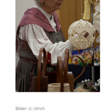
Bilder: U. Ulrich