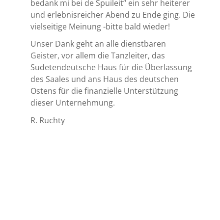
bedank mi bei de Spuileit“ ein sehr heiterer
und erlebnisreicher Abend zu Ende ging. Die
vielseitige Meinung -bitte bald wieder!
Unser Dank geht an alle dienstbaren
Geister, vor allem die Tanzleiter, das
Sudetendeutsche Haus für die Überlassung
des Saales und ans Haus des deutschen
Ostens für die finanzielle Unterstützung
dieser Unternehmung.
R. Ruchty