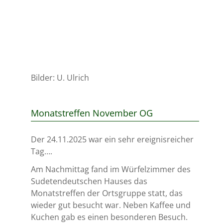
Bilder: U. Ulrich
Monatstreffen November OG
Der 24.11.2025 war ein sehr ereignisreicher
Tag….
Am Nachmittag fand im Würfelzimmer des
Sudetendeutschen Hauses das
Monatstreffen der Ortsgruppe statt, das
wieder gut besucht war. Neben Kaffee und
Kuchen gab es einen besonderen Besuch.