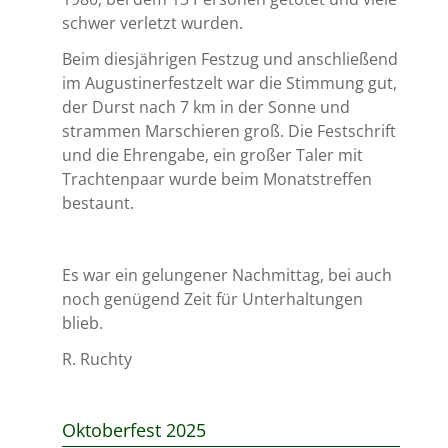
schwer verletzt wurden.
Beim diesjährigen Festzug und anschließend
im Augustinerfestzelt war die Stimmung gut,
der Durst nach 7 km in der Sonne und
strammen Marschieren groß. Die Festschrift
und die Ehrengabe, ein großer Taler mit
Trachtenpaar wurde beim Monatstreffen
bestaunt.
Es war ein gelungener Nachmittag, bei auch
noch genügend Zeit für Unterhaltungen
blieb.
R. Ruchty
Oktoberfest 2025