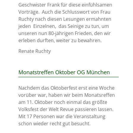
Geschwister Frank für diese einfühlsamen
Vorträge.
Auch die Schlusswort von Frau
Ruchty nach diesen Lesungen ermahnten
jeden
Einzelnen,
das Seinige zu tun, um
unseren nun 80-jährigen Frieden, den wir
erleben durften, weiter zu bewahren.
Renate Ruchty
Monatstreffen Oktober OG München
Nachdem das Oktoberfest erst eine Woche
vorüber war, haben wir beim Monatsreffen
am 11. Oktober noch einmal das größte
Volksfest der Welt Revue passieren lassen.
Mit 17 Personen war die Veranstaltung
schon wieder recht gut besucht.