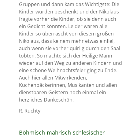
Gruppen und dann kam das Wichtigste: Die
Kinder wurden beschenkt und der Nikolaus
fragte vorher die Kinder, ob sie denn auch
ein Gedicht könnten. Leider waren alle
Kinder so überrascht von diesem großen
Nikolaus, dass keinem mehr etwas einfiel,
auch wenn sie vorher quirlig durch den Saal
tobten. So machte sich der Heilige Mann
wieder auf den Weg zu anderen Kindern und
eine schöne Weihnachtsfeier ging zu Ende.
Auch hier allen Mitwirkenden,
Kuchenbäckerinnen, Musikanten und allen
dienstbaren Geistern noch einmal ein
herzliches Dankeschön.
R. Ruchty
Böhmisch-mährisch-schlesischer