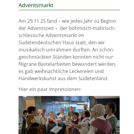
Adventsmarkt
Am 29.11.25 fand – wie jedes Jahr zu Beginn
der Adventszeit – der böhmisch-mährisch-
schlesische Adventsmarkt im
Sudetendeutschen Haus statt, den wir
musikalisch umrahmen durften. An schön
geschmückten Ständen konnten nicht nur
filigrane Bastelarbeiten bewundert werden,
es gab weihnachtliche Leckereien und
Handwerkskunst aus dem Sudetenland.
Hier ein paar Impressionen: