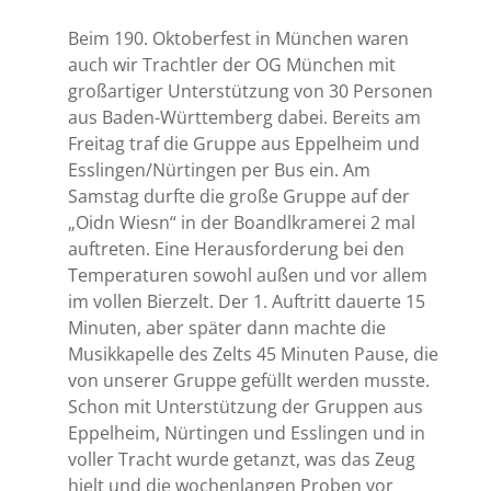
Beim 190. Oktoberfest in München waren
auch wir Trachtler der OG München mit
großartiger Unterstützung von 30 Personen
aus Baden-Württemberg dabei. Bereits am
Freitag traf die Gruppe aus Eppelheim und
Esslingen/Nürtingen per Bus ein. Am
Samstag durfte die große Gruppe auf der
„Oidn Wiesn“ in der Boandlkramerei 2 mal
auftreten. Eine Herausforderung bei den
Temperaturen sowohl außen und vor allem
im vollen Bierzelt. Der 1. Auftritt dauerte 15
Minuten, aber später dann machte die
Musikkapelle des Zelts 45 Minuten Pause, die
von unserer Gruppe gefüllt werden musste.
Schon mit Unterstützung der Gruppen aus
Eppelheim, Nürtingen und Esslingen und in
voller Tracht wurde getanzt, was das Zeug
hielt und die wochenlangen Proben vor