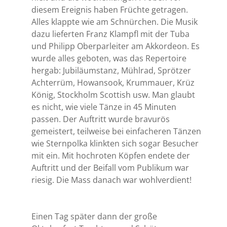
diesem Ereignis haben Früchte getragen.
Alles klappte wie am Schnürchen. Die Musik
dazu lieferten Franz Klampfl mit der Tuba
und Philipp Oberparleiter am Akkordeon. Es
wurde alles geboten, was das Repertoire
hergab: Jubiläumstanz, Mühlrad, Sprötzer
Achterrüm, Howansook, Krummauer, Krüz
König, Stockholm Scottish usw. Man glaubt
es nicht, wie viele Tänze in 45 Minuten
passen. Der Auftritt wurde bravurös
gemeistert, teilweise bei einfacheren Tänzen
wie Sternpolka klinkten sich sogar Besucher
mit ein. Mit hochroten Köpfen endete der
Auftritt und der Beifall vom Publikum war
riesig. Die Mass danach war wohlverdient!
Einen Tag später dann der große