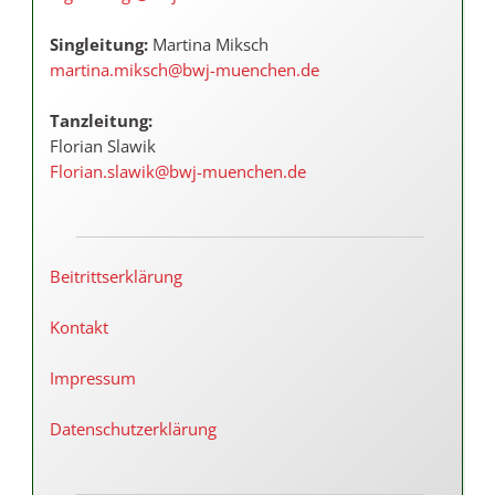
Singleitung:
Martina Miksch
martina.miksch@bwj-muenchen.de
Tanzleitung:
Florian Slawik
Florian.slawik@bwj-muenchen.de
Beitrittserklärung
Kontakt
Impressum
Datenschutzerklärung